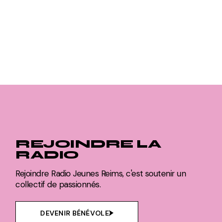
REJOINDRE LA
RADIO
Rejoindre Radio Jeunes Reims, c'est soutenir un
collectif de passionnés.
DEVENIR BÉNÉVOLE