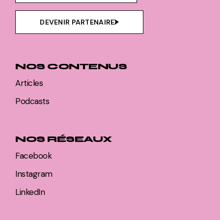
DEVENIR PARTENAIRE
NOS CONTENUS
Articles
Podcasts
NOS RÉSEAUX
Facebook
Instagram
LinkedIn