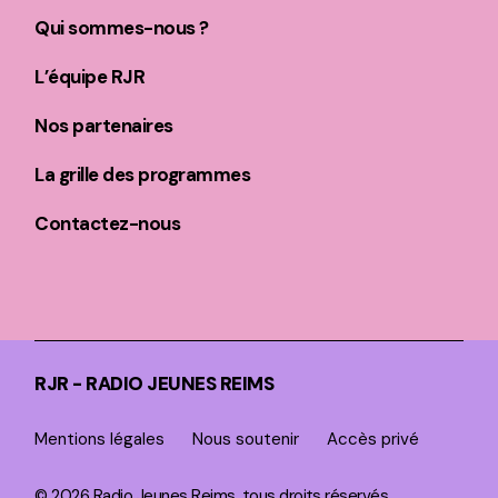
Qui sommes-nous ?
L’équipe RJR
Nos partenaires
La grille des programmes
Contactez-nous
RJR - RADIO JEUNES REIMS
Mentions légales
Nous soutenir
Accès privé
© 2026 Radio Jeunes Reims, tous droits réservés