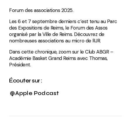
Forum des associations 2025.
Les 6 et 7 septembre derniers c’est tenu au Parc
des Expositions de Reims, le Forum des Assos
organisé par la Ville de Reims. Découvrez de
nombreuses associations au micro de RJR.
Dans cette chronique, zoom sur le Club ABGR –
Académie Basket Grand Reims avec Thomas,
Président.
Écouter sur :
Apple Podcast