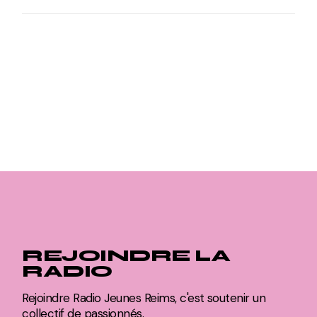
REJOINDRE LA
RADIO
Rejoindre Radio Jeunes Reims, c'est soutenir un
collectif de passionnés.