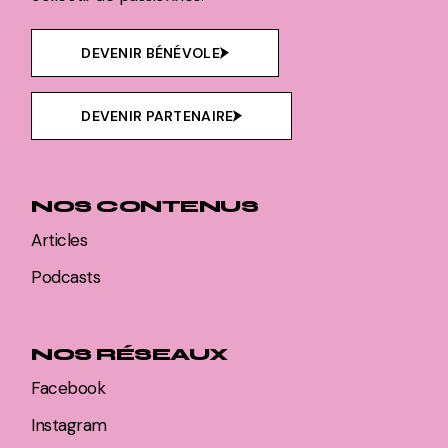
DEVENIR BÉNÉVOLE
DEVENIR PARTENAIRE
NOS CONTENUS
Articles
Podcasts
NOS RÉSEAUX
Facebook
Instagram