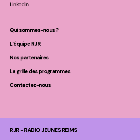
LinkedIn
Qui sommes-nous ?
L’équipe RJR
Nos partenaires
La grille des programmes
Contactez-nous
RJR - RADIO JEUNES REIMS