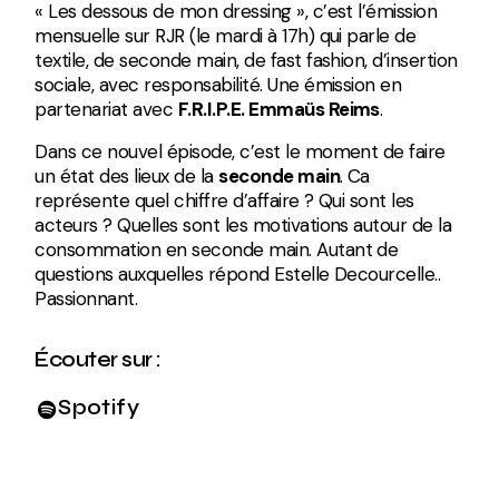
« Les dessous de mon dressing », c’est l’émission
mensuelle sur RJR (le mardi à 17h) qui parle de
textile, de seconde main, de fast fashion, d’insertion
sociale, avec responsabilité. Une émission en
partenariat avec
F.R.I.P.E. Emmaüs Reims
.
Dans ce nouvel épisode, c’est le moment de faire
un état des lieux de la
seconde main
. Ca
représente quel chiffre d’affaire ? Qui sont les
acteurs ? Quelles sont les motivations autour de la
consommation en seconde main. Autant de
questions auxquelles répond Estelle Decourcelle..
Passionnant.
Écouter sur :
Spotify