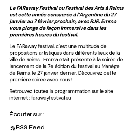
Le FARaway Festival ou Festival des Arts à Reims
est cette année consacrée à l’Argentine du 27
janvier au 7 février prochain, avec RJR. Emma
vous plonge de façon immersive dans les
premières heures du festival.
Le FARaway festival
, c’est une multitude de
propositions artistiques dans différents lieux de la
ville de Reims. Emma était présente à la soirée de
lancement de la 7e édition du festival au Manège
de Reims, le 27 janvier dernier. Découvrez cette
première soirée avec nous !
Retrouvez toutes la programmation sur le site
internet :
farawayfestival.eu
Écouter sur :
RSS Feed