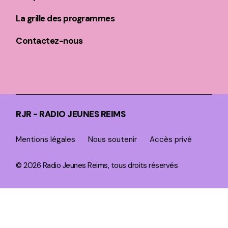
La grille des programmes
Contactez-nous
RJR - RADIO JEUNES REIMS
Mentions légales
Nous soutenir
Accès privé
© 2026 Radio Jeunes Reims, tous droits réservés