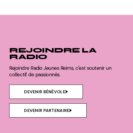
REJOINDRE LA
RADIO
Rejoindre Radio Jeunes Reims, c'est soutenir un
collectif de passionnés.
DEVENIR BÉNÉVOLE
DEVENIR PARTENAIRE