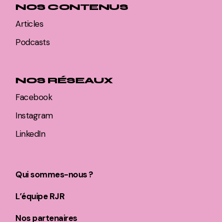
NOS CONTENUS
Articles
Podcasts
NOS RÉSEAUX
Facebook
Instagram
LinkedIn
Qui sommes-nous ?
L’équipe RJR
Nos partenaires