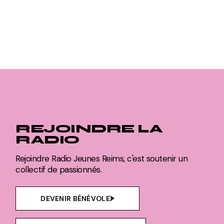
REJOINDRE LA
RADIO
Rejoindre Radio Jeunes Reims, c'est soutenir un
collectif de passionnés.
DEVENIR BÉNÉVOLE