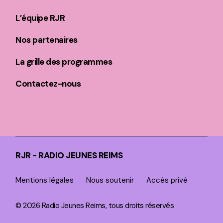
L’équipe RJR
Nos partenaires
La grille des programmes
Contactez-nous
RJR - RADIO JEUNES REIMS
Mentions légales
Nous soutenir
Accès privé
© 2026 Radio Jeunes Reims, tous droits réservés