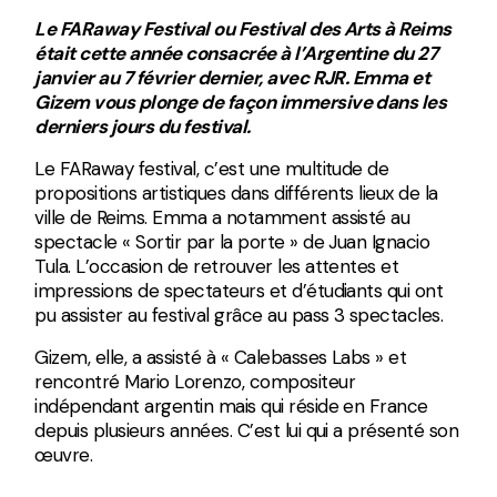
Le FARaway Festival ou Festival des Arts à Reims
était cette année consacrée à l’Argentine du 27
janvier au 7 février dernier, avec RJR. Emma et
Gizem vous plonge de façon immersive dans les
derniers jours du festival.
Le FARaway festival, c’est une multitude de
propositions artistiques dans différents lieux de la
ville de Reims. Emma a notamment assisté au
spectacle « Sortir par la porte » de Juan Ignacio
Tula. L’occasion de retrouver les attentes et
impressions de spectateurs et d’étudiants qui ont
pu assister au festival grâce au pass 3 spectacles.
Gizem, elle, a assisté à « Calebasses Labs » et
rencontré Mario Lorenzo, compositeur
indépendant argentin mais qui réside en France
depuis plusieurs années. C’est lui qui a présenté son
œuvre.