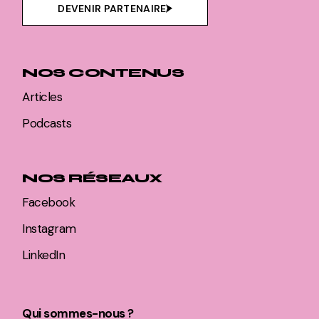
DEVENIR PARTENAIRE
NOS CONTENUS
Articles
Podcasts
NOS RÉSEAUX
Facebook
Instagram
LinkedIn
Qui sommes-nous ?