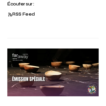
Écouter sur :
RSS Feed