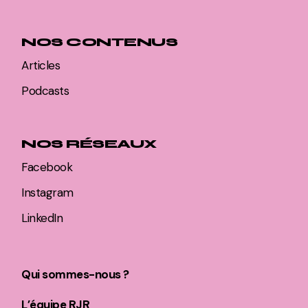
NOS CONTENUS
Articles
Podcasts
NOS RÉSEAUX
Facebook
Instagram
LinkedIn
Qui sommes-nous ?
L’équipe RJR