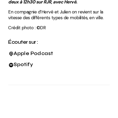
deux à 12h30 sur RJR, avec Hervé.
En compagnie d’Hervé et Julien on revient sur la
vitesse des différents types de mobilités, en ville.
Crédit photo : ©DR
Écouter sur :
Apple Podcast
Spotify