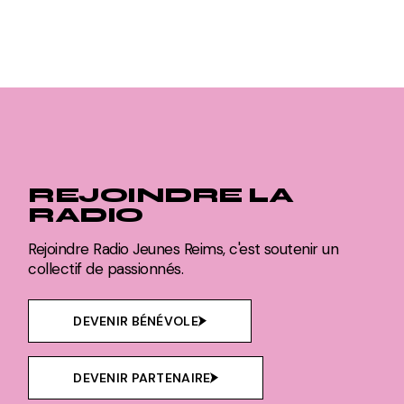
REJOINDRE LA
RADIO
Rejoindre Radio Jeunes Reims, c'est soutenir un
collectif de passionnés.
DEVENIR BÉNÉVOLE
DEVENIR PARTENAIRE