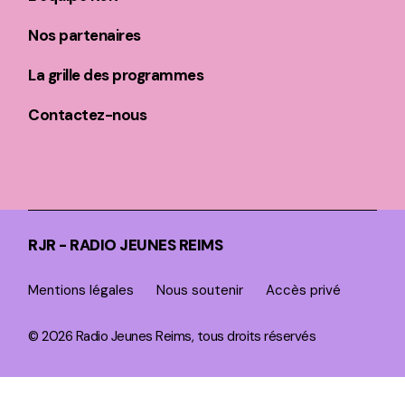
Nos partenaires
La grille des programmes
Contactez-nous
RJR - RADIO JEUNES REIMS
Mentions légales
Nous soutenir
Accès privé
© 2026 Radio Jeunes Reims, tous droits réservés