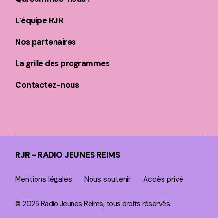
L’équipe RJR
Nos partenaires
La grille des programmes
Contactez-nous
RJR - RADIO JEUNES REIMS
Mentions légales
Nous soutenir
Accès privé
© 2026 Radio Jeunes Reims, tous droits réservés