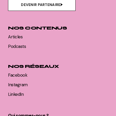
DEVENIR PARTENAIRE
NOS CONTENUS
Articles
Podcasts
NOS RÉSEAUX
Facebook
Instagram
LinkedIn
Qui sommes-nous ?