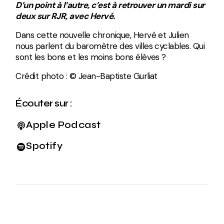
D’un point à l’autre, c’est à retrouver un mardi sur
deux sur RJR, avec Hervé.
Dans cette nouvelle chronique, Hervé et Julien
nous parlent du baromètre des villes cyclables. Qui
sont les bons et les moins bons élèves ?
Crédit photo : © Jean-Baptiste Gurliat
Écouter sur :
Apple Podcast
Spotify