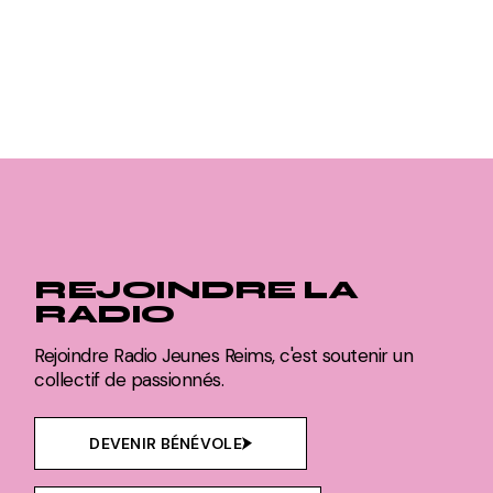
REJOINDRE LA
RADIO
Rejoindre Radio Jeunes Reims, c'est soutenir un
collectif de passionnés.
DEVENIR BÉNÉVOLE