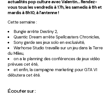
actualités pop culture avec Valentin… Rendez-
vous tous les vendredis à 17h, les samedis à 8h et
mardis à 8h10, à l’antenne !
Cette semaine :
Bungie arrête Destiny 2,
Quantic Dream arrête Spellcasters Chronicles,
Sony garde ses jeux solo en exclusivité,
Warhorse Studio travaille sur un jeu dans la Terre
du Milieu,
on a le planning des conférences de jeux vidéo
prévues cet été,
et enfin, la campagne marketing pour GTA VI
débutera cet été.
Écouter sur :