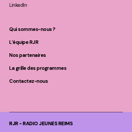
LinkedIn
Qui sommes-nous ?
L’équipe RJR
Nos partenaires
La grille des programmes
Contactez-nous
RJR - RADIO JEUNES REIMS