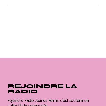
REJOINDRE LA
RADIO
Rejoindre Radio Jeunes Reims, c'est soutenir un
collectif de passionnés.