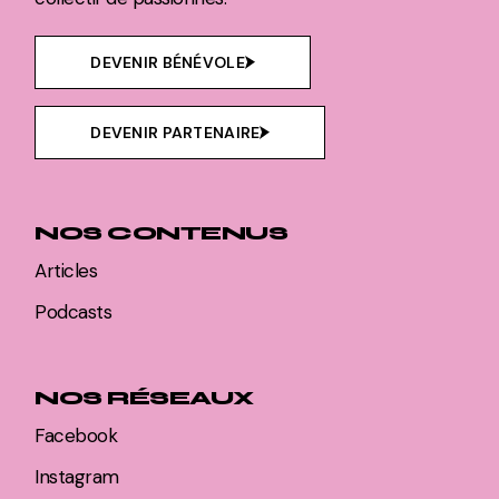
DEVENIR BÉNÉVOLE
DEVENIR PARTENAIRE
NOS CONTENUS
Articles
Podcasts
NOS RÉSEAUX
Facebook
Instagram