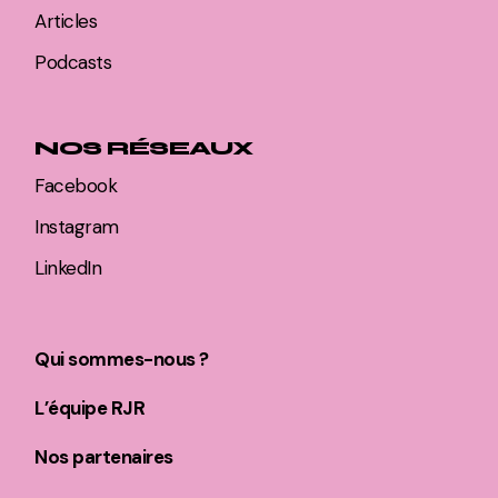
Articles
Podcasts
NOS RÉSEAUX
Facebook
Instagram
LinkedIn
Qui sommes-nous ?
L’équipe RJR
Nos partenaires