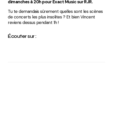
dimanches à 20h pour Exact Music sur RJR.
Tu te demandais sûrement quelles sont les scènes
de concerts les plus insolites ? Et bien Vincent
reviens dessus pendant 1h !
Écouter sur :