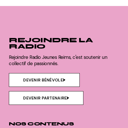
REJOINDRE LA
RADIO
Rejoindre Radio Jeunes Reims, c'est soutenir un
collectif de passionnés.
DEVENIR BÉNÉVOLE
DEVENIR PARTENAIRE
NOS CONTENUS