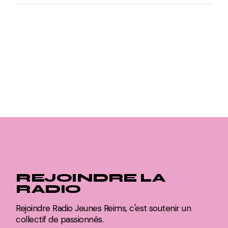
REJOINDRE LA
RADIO
Rejoindre Radio Jeunes Reims, c'est soutenir un
collectif de passionnés.