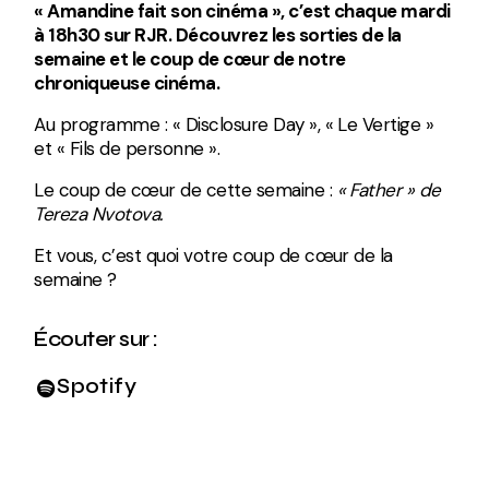
« Amandine fait son cinéma », c’est chaque mardi
à 18h30 sur RJR. Découvrez les sorties de la
semaine et le coup de cœur de notre
chroniqueuse cinéma.
Au programme : « Disclosure Day », « Le Vertige »
et « Fils de personne ».
Le coup de cœur de cette semaine :
« Father » de
Tereza Nvotova.
Et vous, c’est quoi votre coup de cœur de la
semaine ?
Écouter sur :
Spotify