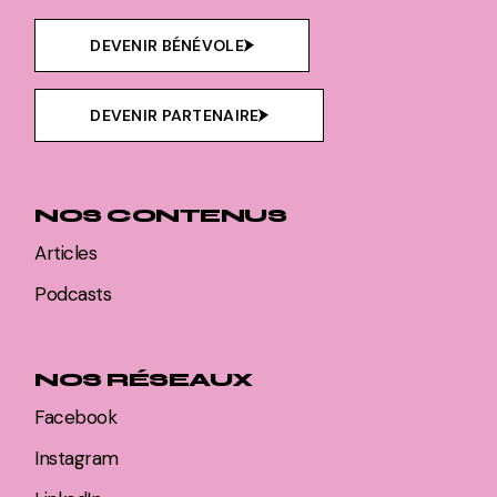
DEVENIR BÉNÉVOLE
DEVENIR PARTENAIRE
NOS CONTENUS
Articles
Podcasts
NOS RÉSEAUX
Facebook
Instagram