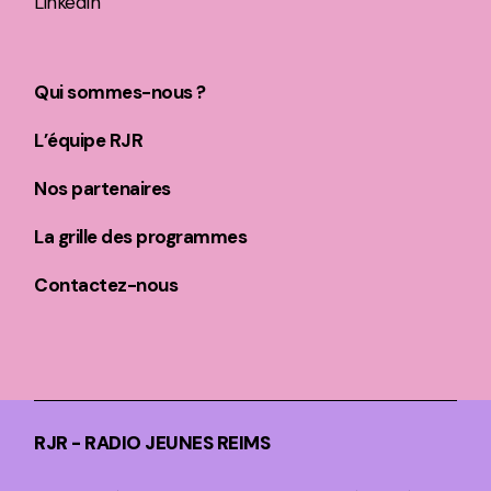
LinkedIn
Qui sommes-nous ?
L’équipe RJR
Nos partenaires
La grille des programmes
Contactez-nous
RJR - RADIO JEUNES REIMS