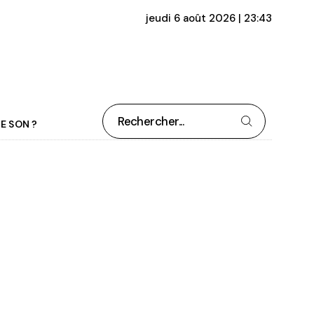
jeudi 6 août 2026 | 23:43
Rechercher
E SON ?