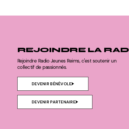
REJOINDRE LA RAD
Rejoindre Radio Jeunes Reims, c'est soutenir un
collectif de passionnés.
DEVENIR BÉNÉVOLE
DEVENIR PARTENAIRE