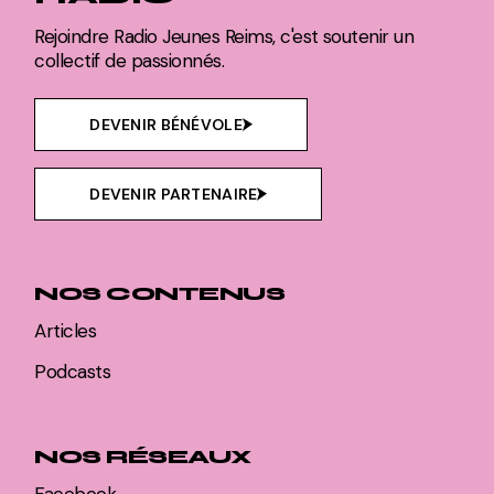
Rejoindre Radio Jeunes Reims, c'est soutenir un
collectif de passionnés.
DEVENIR BÉNÉVOLE
DEVENIR PARTENAIRE
NOS CONTENUS
Articles
Podcasts
NOS RÉSEAUX
Facebook