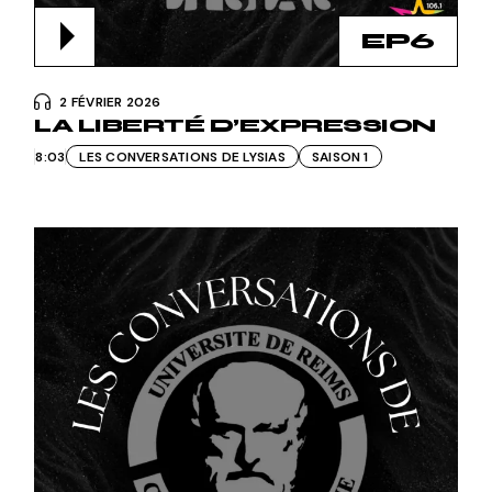
EP6
2 FÉVRIER 2026
LA LIBERTÉ D’EXPRESSION
8:03
LES CONVERSATIONS DE LYSIAS
SAISON 1