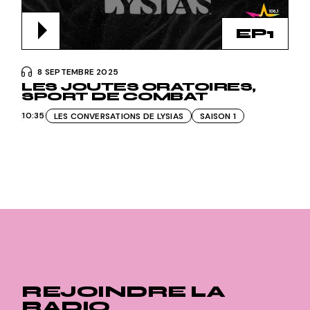
EP1
8 SEPTEMBRE 2025
LES JOUTES ORATOIRES,
SPORT DE COMBAT
10:35
LES CONVERSATIONS DE LYSIAS
SAISON 1
REJOINDRE LA
RADIO