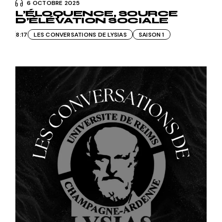
6 OCTOBRE 2025
L’ÉLOQUENCE, SOURCE
D’ÉLÉVATION SOCIALE
8:17
LES CONVERSATIONS DE LYSIAS
SAISON 1