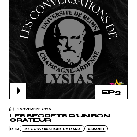
EP3
3 NOVEMBRE 2025
LES SECRETS D’UN BON
ORATEUR
13:43
LES CONVERSATIONS DE LYSIAS
SAISON 1