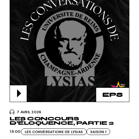
EP8
7 AVRIL 2026
LES CONCOURS
D’ÉLOQUENCE, PARTIE 2
15:00
LES CONVERSATIONS DE LYSIAS
SAISON 1