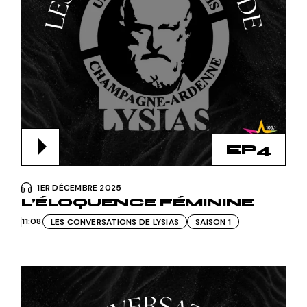
EP4
1ER DÉCEMBRE 2025
L’ÉLOQUENCE FÉMININE
11:08
LES CONVERSATIONS DE LYSIAS
SAISON 1