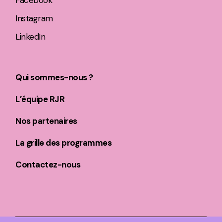
Instagram
LinkedIn
Qui sommes-nous ?
L’équipe RJR
Nos partenaires
La grille des programmes
Contactez-nous