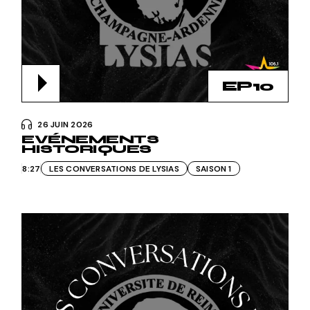
EP10
26 JUIN 2026
EVÉNEMENTS
HISTORIQUES
8:27
LES CONVERSATIONS DE LYSIAS
SAISON 1