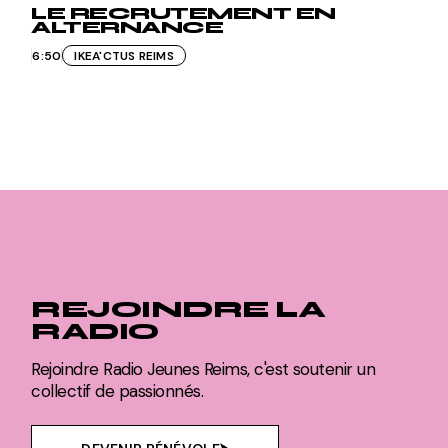
LE RECRUTEMENT EN
ALTERNANCE
6:50
IKEA'CTUS REIMS
REJOINDRE LA
RADIO
Rejoindre Radio Jeunes Reims, c'est soutenir un
collectif de passionnés.