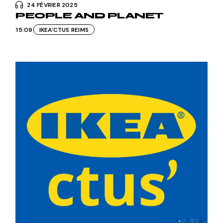
24 FÉVRIER 2025
PEOPLE AND PLANET
15:09
IKEA'CTUS REIMS