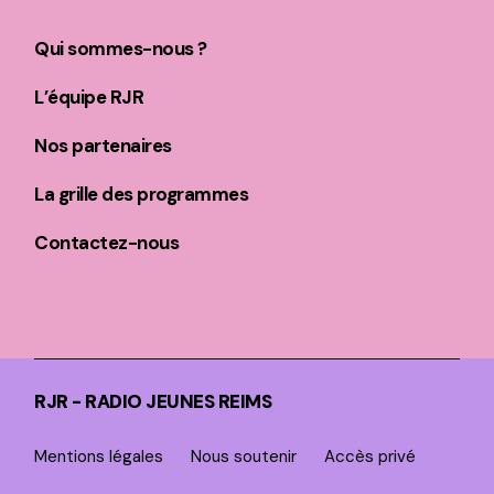
Qui sommes-nous ?
L’équipe RJR
Nos partenaires
La grille des programmes
Contactez-nous
RJR - RADIO JEUNES REIMS
Mentions légales
Nous soutenir
Accès privé