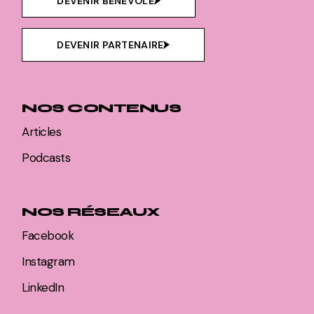
DEVENIR BÉNÉVOLE
DEVENIR PARTENAIRE
NOS CONTENUS
Articles
Podcasts
NOS RÉSEAUX
Facebook
Instagram
LinkedIn