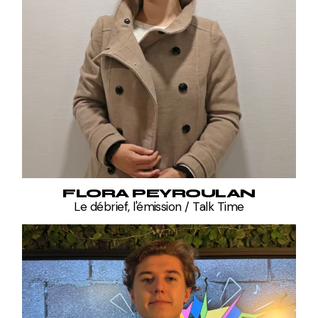
FLORA PEYROULAN
Le débrief, l'émission / Talk Time