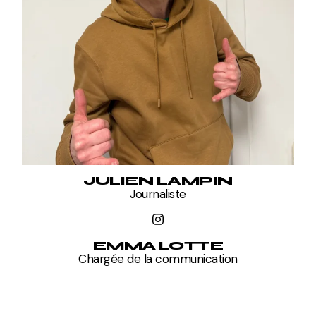
JULIEN LAMPIN
Journaliste
EMMA LOTTE
Chargée de la communication