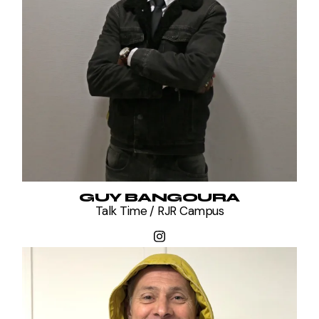
GUY BANGOURA
Talk Time / RJR Campus