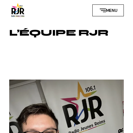
MENU
L’ÉQUIPE RJR