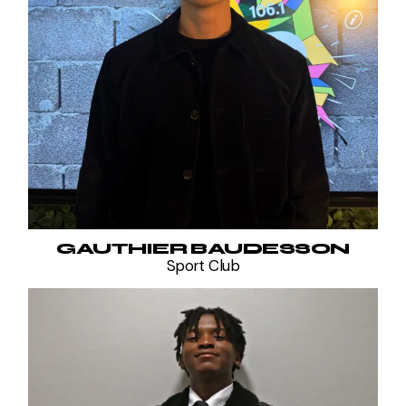
GAUTHIER BAUDESSON
Sport Club