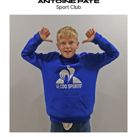
ANTOINE PATE
Sport Club