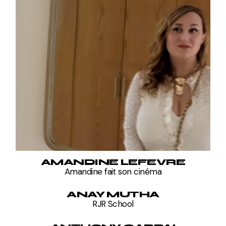
AMANDINE LEFEVRE
Amandine fait son cinéma
ANAY MUTHA
RJR School