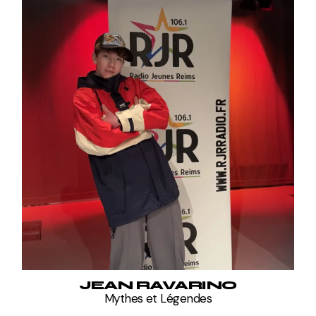
JEAN RAVARINO
Mythes et Légendes