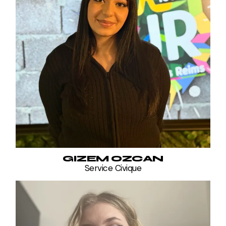
GIZEM OZCAN
Service Civique