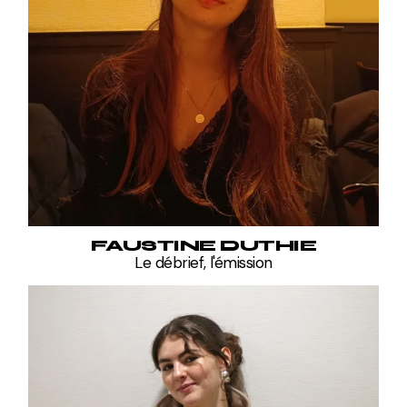
FAUSTINE DUTHIE
Le débrief, l'émission