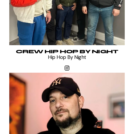
CREW HIP HOP BY NIGHT
Hip Hop By Night