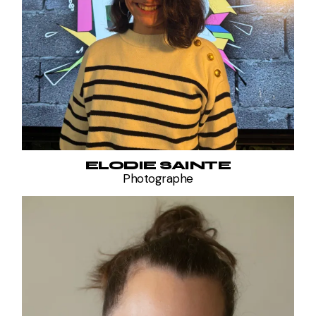
ELODIE SAINTE
Photographe