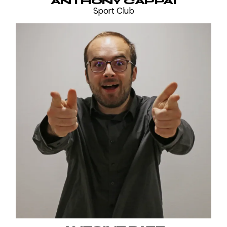
ANTHONY CAPPAI
Sport Club