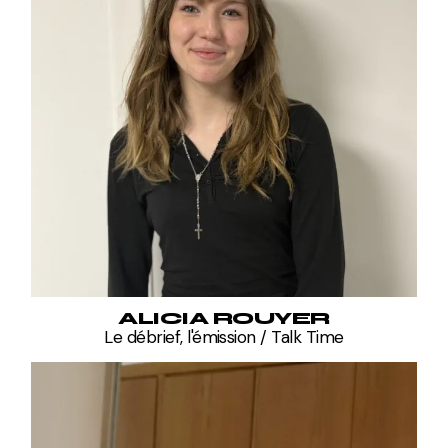
ALICIA ROUYER
Le débrief, l'émission / Talk Time