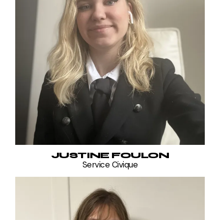
JUSTINE FOULON
Service Civique