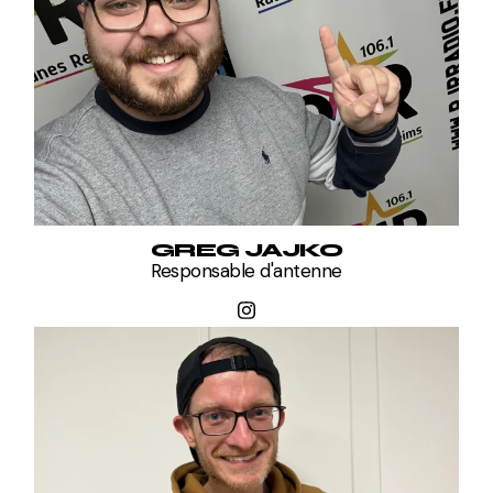
GREG JAJKO
Responsable d'antenne