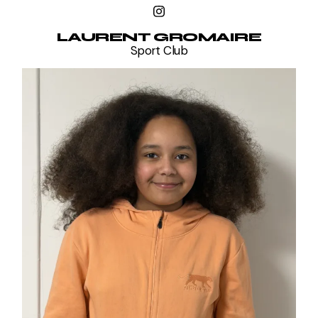
LAURENT GROMAIRE
Sport Club