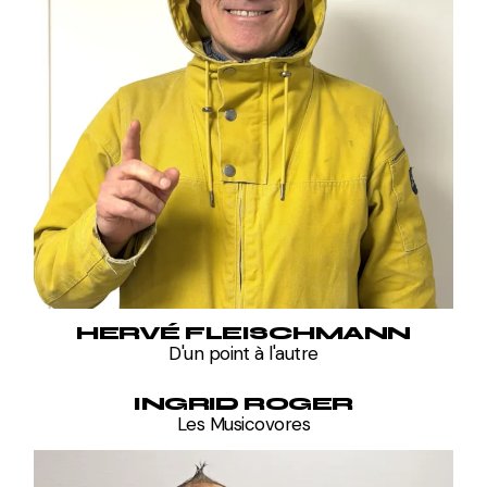
HERVÉ FLEISCHMANN
D'un point à l'autre
INGRID ROGER
Les Musicovores