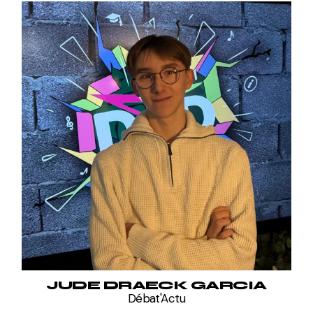
JUDE DRAECK GARCIA
Débat'Actu