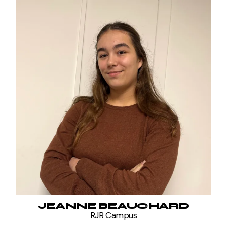
JEANNE BEAUCHARD
RJR Campus