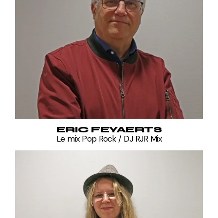
ERIC FEYAERTS
Le mix Pop Rock / DJ RJR Mix