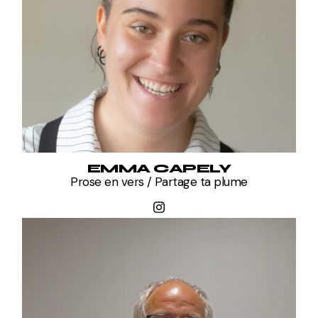
EMMA CAPELY
Prose en vers / Partage ta plume