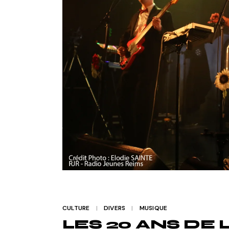
CULTURE
DIVERS
MUSIQUE
LES 20 ANS DE