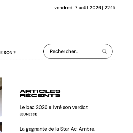
vendredi 7 août 2026 | 22:15
Rechercher
E SON ?
ARTICLES
RÉCENTS
Le bac 2026 a livré son verdict
JEUNESSE
La gagnante de la Star Ac, Ambre,