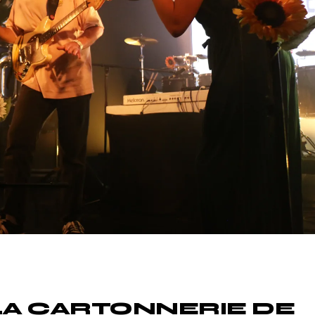
Divers
 LA CARTONNERIE DE