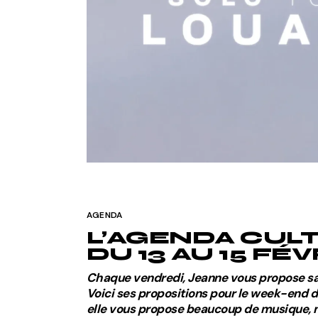
AGENDA
L’AGENDA CUL
DU 13 AU 15 FÉ
Chaque vendredi, Jeanne vous propose sa sé
Voici ses propositions pour le week-end d
elle vous propose beaucoup de musique, m