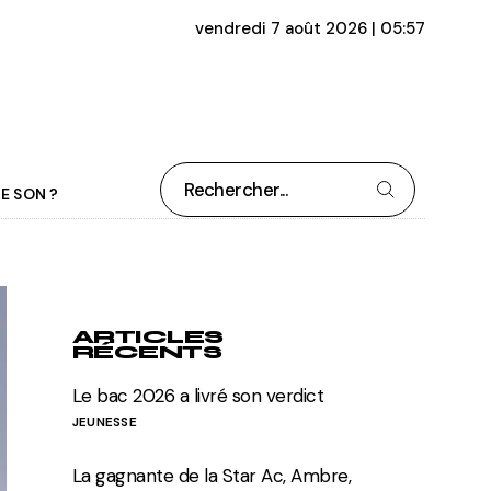
vendredi 7 août 2026 | 05:57
Rechercher
E SON ?
ARTICLES
RÉCENTS
Le bac 2026 a livré son verdict
JEUNESSE
La gagnante de la Star Ac, Ambre,