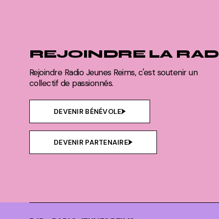
REJOINDRE LA RAD
Rejoindre Radio Jeunes Reims, c'est soutenir un
collectif de passionnés.
DEVENIR BÉNÉVOLE
DEVENIR PARTENAIRE