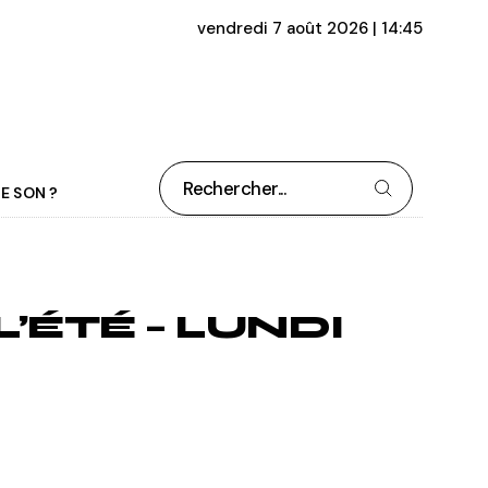
vendredi 7 août 2026 | 14:45
Rechercher
E SON ?
’ÉTÉ – LUNDI