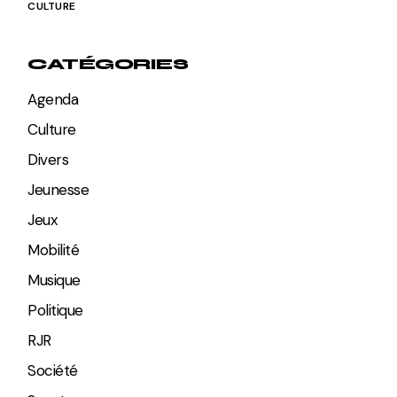
CULTURE
CATÉGORIES
Agenda
Culture
Divers
Jeunesse
Jeux
Mobilité
Musique
Politique
RJR
Société