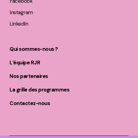
Facebook
Instagram
LinkedIn
Qui sommes-nous ?
L’équipe RJR
Nos partenaires
La grille des programmes
Contactez-nous