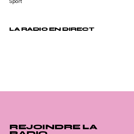
Sport
LA RADIO EN DIRECT
REJOINDRE LA
RADIO