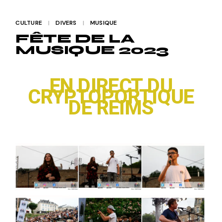
CULTURE
DIVERS
MUSIQUE
FÊTE DE LA
MUSIQUE 2023
EN DIRECT DU
CRYPTOPORTIQUE
DE REIMS