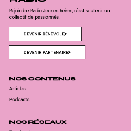
Rejoindre Radio Jeunes Reims, c'est soutenir un
collectif de passionnés.
DEVENIR BÉNÉVOLE
DEVENIR PARTENAIRE
NOS CONTENUS
Articles
Podcasts
NOS RÉSEAUX