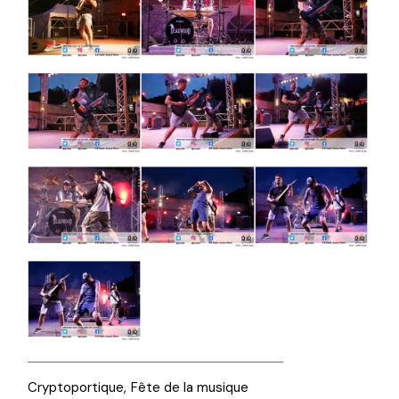
Cryptoportique
Fête de la musique