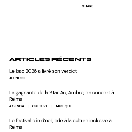
SHARE
ARTICLES RÉCENTS
Le bac 2026 a livré son verdict
JEUNESSE
La gagnante de la Star Ac, Ambre, en concert à
Reims
AGENDA
CULTURE
MUSIQUE
Le festival clin d’oeil, ode à la culture inclusive à
Reims