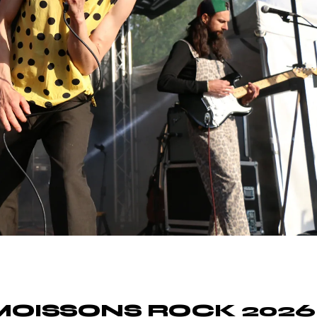
Divers
S MOISSONS ROCK 2026