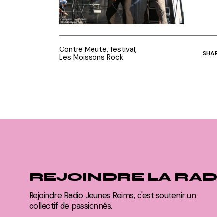
Contre Meute
festival
SHA
Les Moissons Rock
REJOINDRE LA RAD
Rejoindre Radio Jeunes Reims, c'est soutenir un
collectif de passionnés.