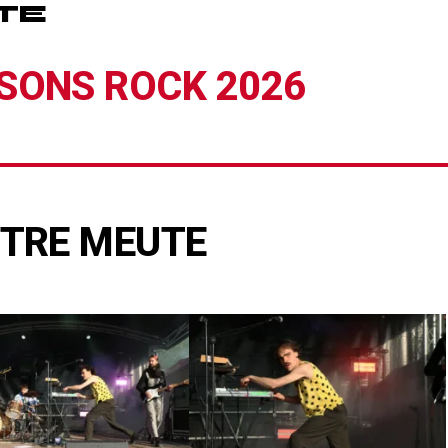
TE
SONS ROCK 2026
TRE MEUTE