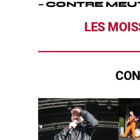
– CONTRE MEU
LES MOIS
CON