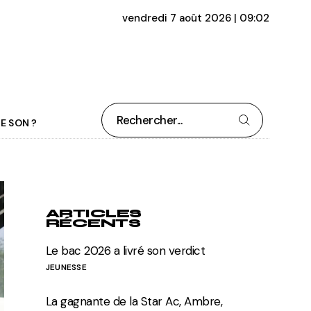
vendredi 7 août 2026 | 09:02
E SON ?
ARTICLES
RÉCENTS
Le bac 2026 a livré son verdict
JEUNESSE
La gagnante de la Star Ac, Ambre,