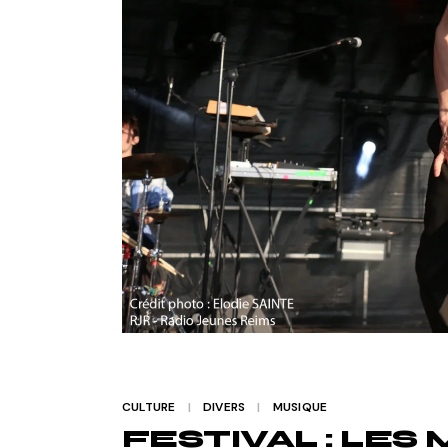
CULTURE
DIVERS
MUSIQUE
FESTIVAL : LE