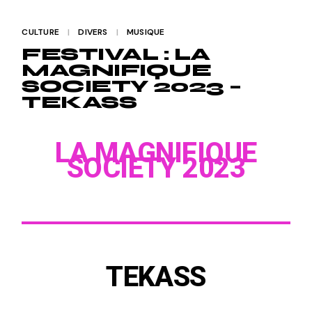
CULTURE
DIVERS
MUSIQUE
FESTIVAL : LA
MAGNIFIQUE
SOCIETY 2023 –
TEKASS
LA MAGNIFIQUE
SOCIETY 2023
TEKASS