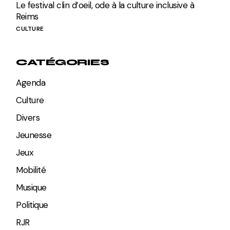
Le festival clin d’oeil, ode à la culture inclusive à
Reims
CULTURE
CATÉGORIES
Agenda
Culture
Divers
Jeunesse
Jeux
Mobilité
Musique
Politique
RJR