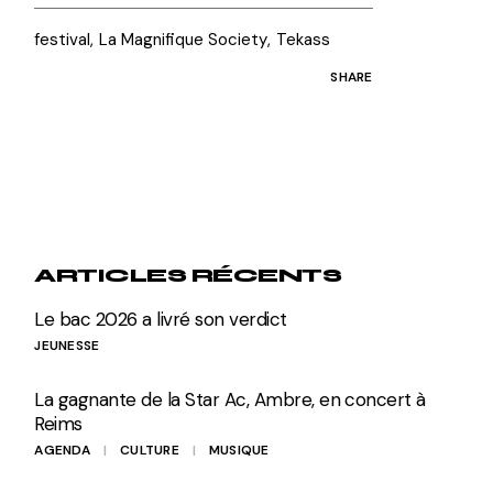
festival
La Magnifique Society
Tekass
SHARE
ARTICLES RÉCENTS
Le bac 2026 a livré son verdict
JEUNESSE
La gagnante de la Star Ac, Ambre, en concert à
Reims
AGENDA
CULTURE
MUSIQUE