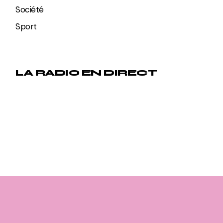
Société
Sport
LA RADIO EN DIRECT