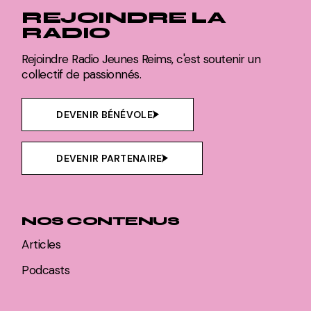
REJOINDRE LA
RADIO
Rejoindre Radio Jeunes Reims, c'est soutenir un
collectif de passionnés.
DEVENIR BÉNÉVOLE
DEVENIR PARTENAIRE
NOS CONTENUS
Articles
Podcasts