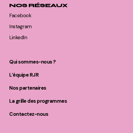
NOS RÉSEAUX
Facebook
Instagram
LinkedIn
Qui sommes-nous ?
L’équipe RJR
Nos partenaires
La grille des programmes
Contactez-nous