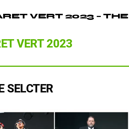
ARET VERT 2023 – THE
ET VERT 2023
E SELCTER