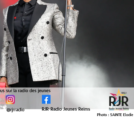
Divers