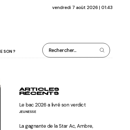
vendredi 7 août 2026 | 01:43
E SON ?
ARTICLES
RÉCENTS
Le bac 2026 a livré son verdict
JEUNESSE
La gagnante de la Star Ac, Ambre,