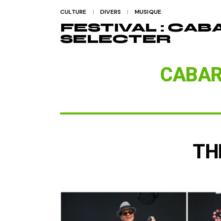
CULTURE
DIVERS
MUSIQUE
FESTIVAL : CAB
SELECTER
CABAR
TH