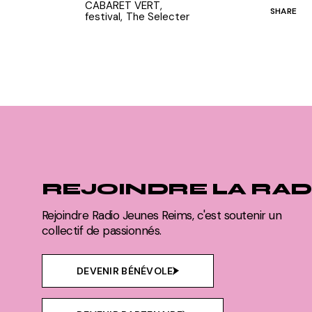
CABARET VERT
SHARE
festival
The Selecter
REJOINDRE LA RAD
Rejoindre Radio Jeunes Reims, c'est soutenir un
collectif de passionnés.
DEVENIR BÉNÉVOLE