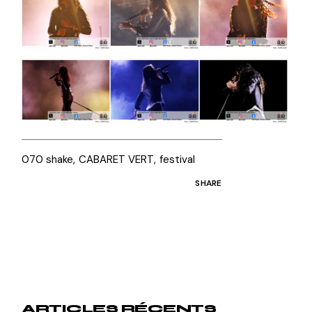
070 shake
CABARET VERT
festival
SHARE
ARTICLES RÉCENTS