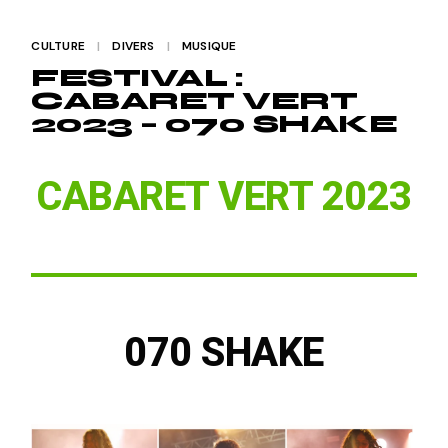
CULTURE
DIVERS
MUSIQUE
FESTIVAL :
CABARET VERT
2023 – 070 SHAKE
CABARET VERT 2023
070 SHAKE