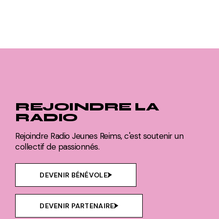
REJOINDRE LA
RADIO
Rejoindre Radio Jeunes Reims, c'est soutenir un
collectif de passionnés.
DEVENIR BÉNÉVOLE
DEVENIR PARTENAIRE