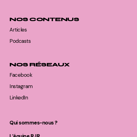
NOS CONTENUS
Articles
Podcasts
NOS RÉSEAUX
Facebook
Instagram
LinkedIn
Qui sommes-nous ?
L’équipe RJR