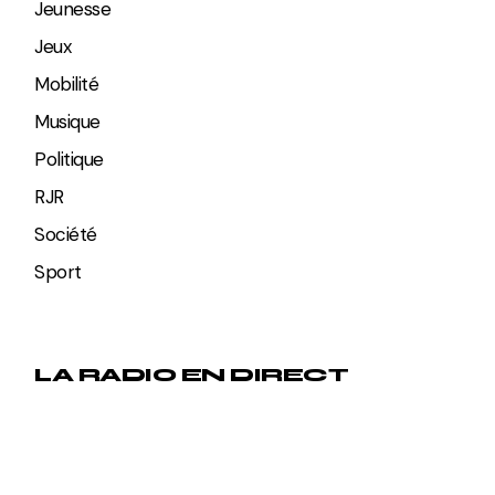
Jeunesse
Jeux
Mobilité
Musique
Politique
RJR
Société
Sport
LA RADIO EN DIRECT