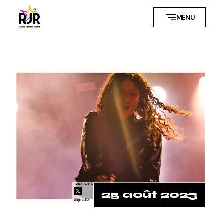
MENU
25 août 2023