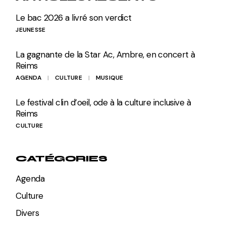
Le bac 2026 a livré son verdict
JEUNESSE
La gagnante de la Star Ac, Ambre, en concert à
Reims
AGENDA
CULTURE
MUSIQUE
Le festival clin d’oeil, ode à la culture inclusive à
Reims
CULTURE
CATÉGORIES
Agenda
Culture
Divers