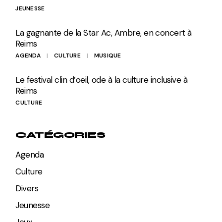
JEUNESSE
La gagnante de la Star Ac, Ambre, en concert à
Reims
AGENDA
CULTURE
MUSIQUE
Le festival clin d’oeil, ode à la culture inclusive à
Reims
CULTURE
CATÉGORIES
Agenda
Culture
Divers
Jeunesse
Jeux