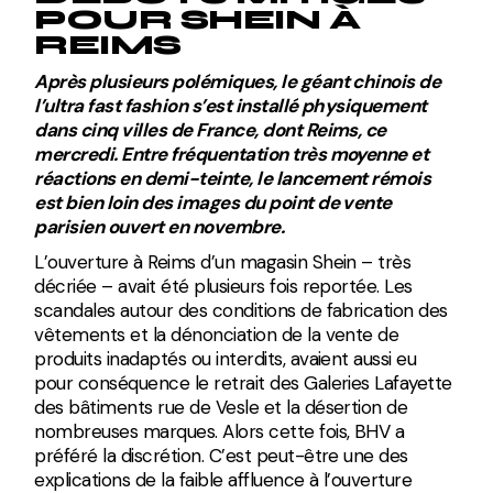
POUR SHEIN À
REIMS
Après plusieurs polémiques, le géant chinois de
l’ultra fast fashion s’est installé physiquement
dans cinq villes de France, dont Reims, ce
mercredi.
Entre fréquentation très moyenne et
réactions en demi-teinte, le lancement rémois
est bien loin des images du point de vente
parisien ouvert en novembre.
L’ouverture à Reims d’un magasin Shein – très
décriée – avait été plusieurs fois reportée. Les
scandales autour des conditions de fabrication des
vêtements et la dénonciation de la vente de
produits inadaptés ou interdits, avaient aussi eu
pour conséquence le retrait des Galeries Lafayette
des bâtiments rue de Vesle et la désertion de
nombreuses marques. Alors cette fois, BHV a
préféré la discrétion. C’est peut-être une des
explications de la faible affluence à l’ouverture