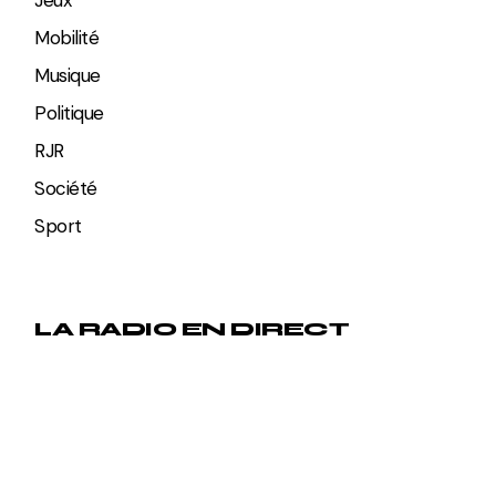
Mobilité
Musique
Politique
RJR
Société
Sport
LA RADIO EN DIRECT