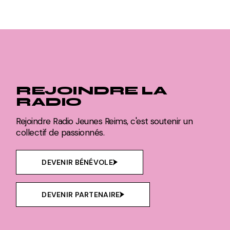
REJOINDRE LA
RADIO
Rejoindre Radio Jeunes Reims, c'est soutenir un
collectif de passionnés.
DEVENIR BÉNÉVOLE
DEVENIR PARTENAIRE