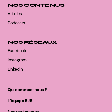
NOS CONTENUS
Articles
Podcasts
NOS RÉSEAUX
Facebook
Instagram
LinkedIn
Qui sommes-nous ?
L’équipe RJR
Nos partenaires