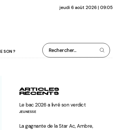
jeudi 6 août 2026 | 09:05
Rechercher
E SON ?
ARTICLES
RÉCENTS
Le bac 2026 a livré son verdict
JEUNESSE
La gagnante de la Star Ac, Ambre,