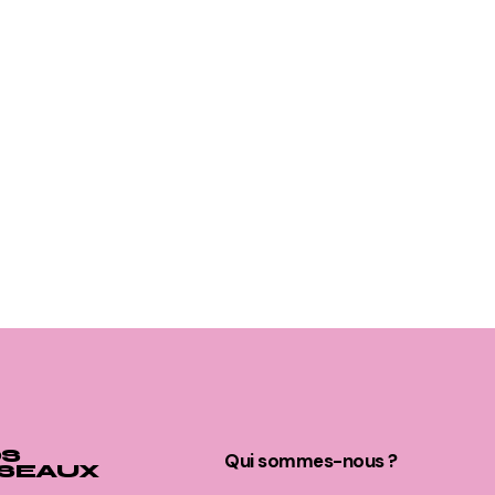
S
Qui sommes-nous ?
SEAUX