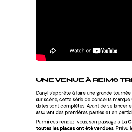
UNE VENUE À REIMS T
Danyl s’apprête à faire une grande tournée so
sur scène, cette série de concerts marque 
dates sont complètes. Avant de se lancer en
assurant des premières parties et en particip
Parmi ces rendez-vous, son passage à
La C
toutes les places ont été vendues
. Prévu
l