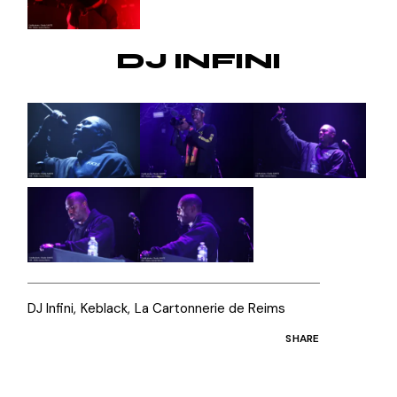
DJ INFINI
DJ Infini
Keblack
La Cartonnerie de Reims
SHARE