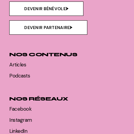
DEVENIR BÉNÉVOLE
DEVENIR PARTENAIRE
NOS CONTENUS
Articles
Podcasts
NOS RÉSEAUX
Facebook
Instagram
LinkedIn