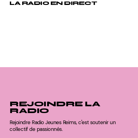
LA RADIO EN DIRECT
REJOINDRE LA
RADIO
Rejoindre Radio Jeunes Reims, c'est soutenir un
collectif de passionnés.