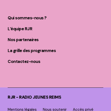
Qui sommes-nous ?
L’équipe RJR
Nos partenaires
La grille des programmes
Contactez-nous
RJR - RADIO JEUNES REIMS
Mentions légales
Nous soutenir
Accès privé