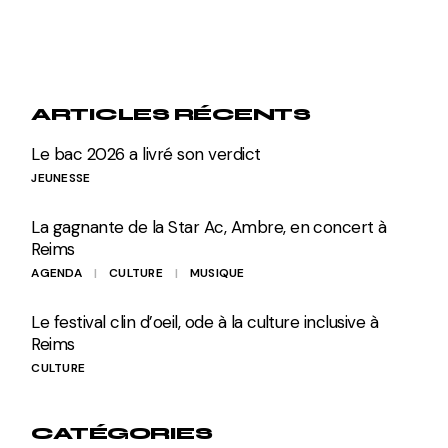
ARTICLES RÉCENTS
Le bac 2026 a livré son verdict
JEUNESSE
La gagnante de la Star Ac, Ambre, en concert à
Reims
AGENDA
CULTURE
MUSIQUE
Le festival clin d’oeil, ode à la culture inclusive à
Reims
CULTURE
CATÉGORIES