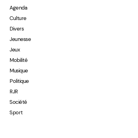
Agenda
Culture
Divers
Jeunesse
Jeux
Mobilité
Musique
Politique
RJR
Société
Sport