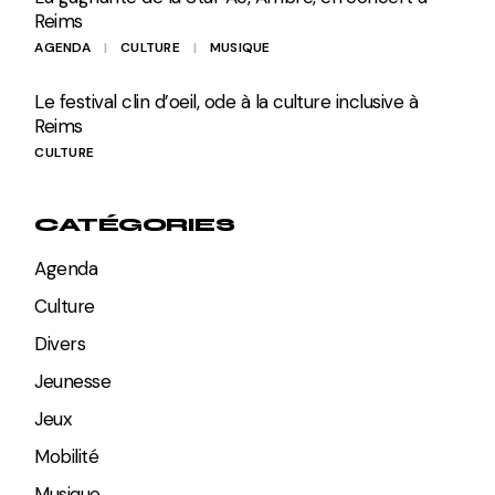
Reims
AGENDA
CULTURE
MUSIQUE
Le festival clin d’oeil, ode à la culture inclusive à
Reims
CULTURE
CATÉGORIES
Agenda
Culture
Divers
Jeunesse
Jeux
Mobilité
Musique