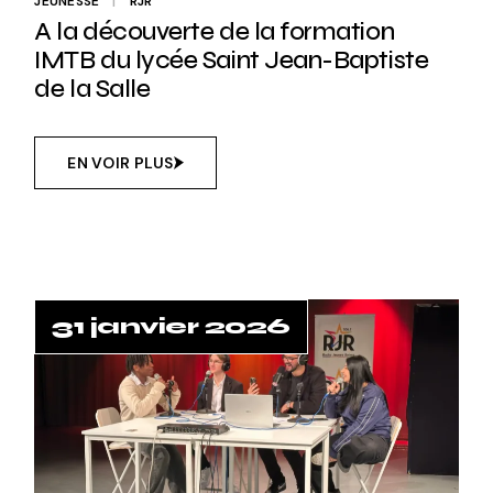
JEUNESSE
RJR
A la découverte de la formation
IMTB du lycée Saint Jean-Baptiste
de la Salle
EN VOIR PLUS
31 janvier 2026