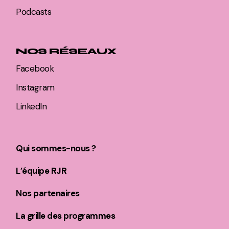
Podcasts
NOS RÉSEAUX
Facebook
Instagram
LinkedIn
Qui sommes-nous ?
L’équipe RJR
Nos partenaires
La grille des programmes