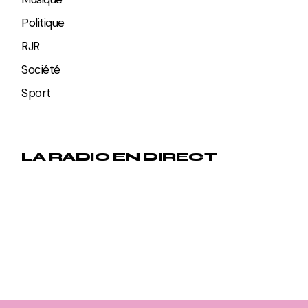
Politique
RJR
Société
Sport
LA RADIO EN DIRECT