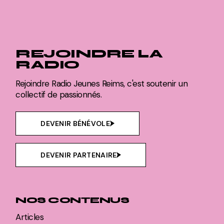
REJOINDRE LA
RADIO
Rejoindre Radio Jeunes Reims, c'est soutenir un
collectif de passionnés.
DEVENIR BÉNÉVOLE
DEVENIR PARTENAIRE
NOS CONTENUS
Articles