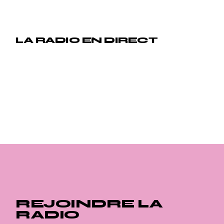
LA RADIO EN DIRECT
REJOINDRE LA
RADIO