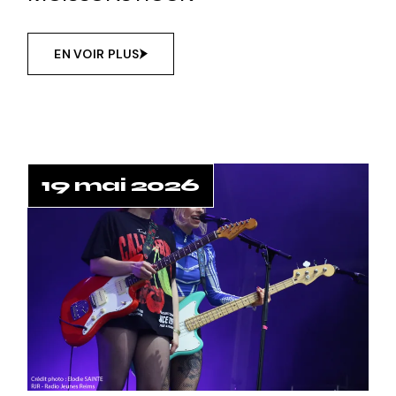
EN VOIR PLUS
19 mai 2026