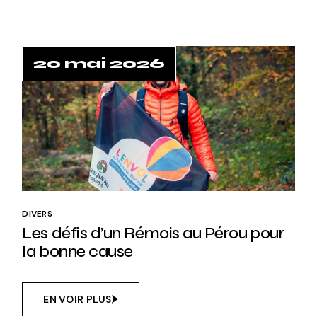
20 mai 2026
DIVERS
Les défis d’un Rémois au Pérou pour
la bonne cause
EN VOIR PLUS