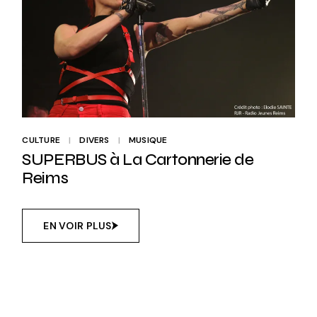
CULTURE
DIVERS
MUSIQUE
SUPERBUS à La Cartonnerie de
Reims
EN VOIR PLUS