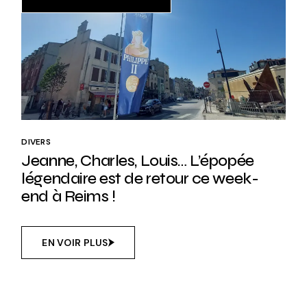
DIVERS
Jeanne, Charles, Louis… L’épopée
légendaire est de retour ce week-
end à Reims !
EN VOIR PLUS