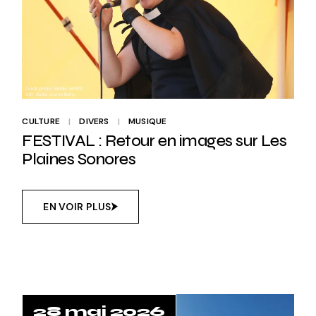
CULTURE
DIVERS
MUSIQUE
FESTIVAL : Retour en images sur Les
Plaines Sonores
EN VOIR PLUS
28 mai 2026