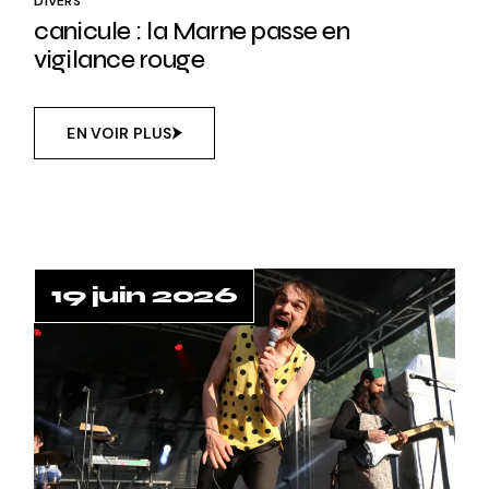
DIVERS
canicule : la Marne passe en
vigilance rouge
EN VOIR PLUS
19 juin 2026