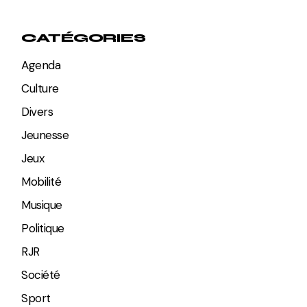
CATÉGORIES
Agenda
Culture
Divers
Jeunesse
Jeux
Mobilité
Musique
Politique
RJR
Société
Sport