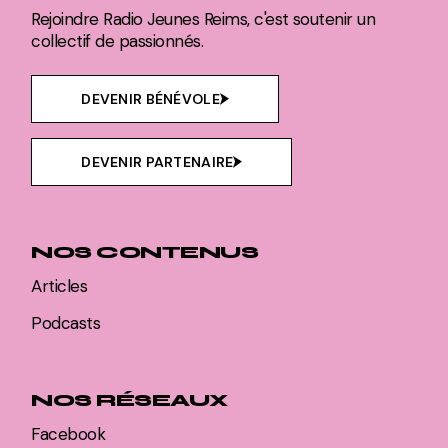
Rejoindre Radio Jeunes Reims, c'est soutenir un
collectif de passionnés.
DEVENIR BÉNÉVOLE
DEVENIR PARTENAIRE
NOS CONTENUS
Articles
Podcasts
NOS RÉSEAUX
Facebook