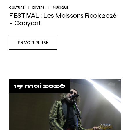
CULTURE
DIVERS
MUSIQUE
FESTIVAL : Les Moissons Rock 2026
– Copycat
EN VOIR PLUS
19 mai 2026