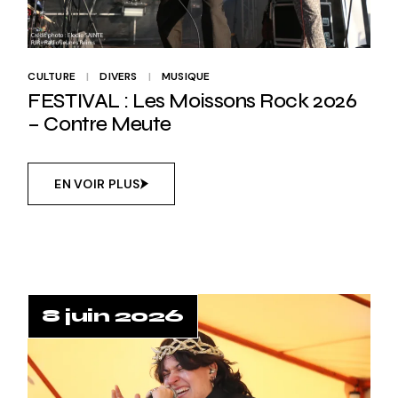
CULTURE
DIVERS
MUSIQUE
FESTIVAL : Les Moissons Rock 2026
– Contre Meute
EN VOIR PLUS
8 juin 2026