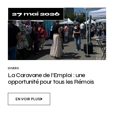
27 mai 2026
DIVERS
La Caravane de l’Emploi : une
opportunité pour tous les Rémois
EN VOIR PLUS