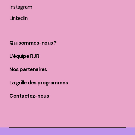
Instagram
LinkedIn
Qui sommes-nous ?
L’équipe RJR
Nos partenaires
La grille des programmes
Contactez-nous