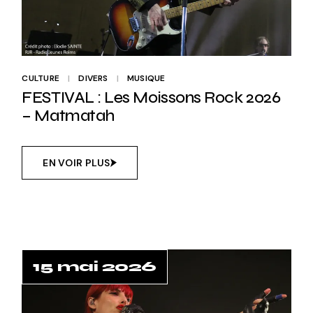
CULTURE
DIVERS
MUSIQUE
FESTIVAL : Les Moissons Rock 2026
– Matmatah
EN VOIR PLUS
15 mai 2026