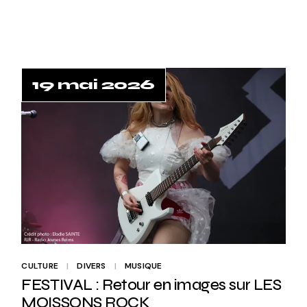
19 mai 2026
CULTURE
DIVERS
MUSIQUE
FESTIVAL : Retour en images sur LES
MOISSONS ROCK