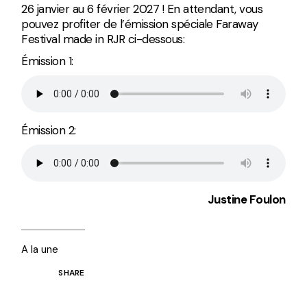
26 janvier au 6 février 2027 ! En attendant, vous
pouvez profiter de l’émission spéciale Faraway
Festival made in RJR ci-dessous:
Émission 1:
Émission 2:
Justine Foulon
A la une
SHARE