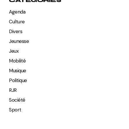
CATÉGORIES
Agenda
Culture
Divers
Jeunesse
Jeux
Mobilité
Musique
Politique
RJR
Société
Sport