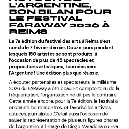
L’ARGENTINE,
BON BILAN POUR
LE FESTIVAL
FARAWAY 2026 À
REIMS
La 7e édition du festival des arts à Reims s’est
conclu le 7 février dernier. Douze jours pendant
lesquels 150 artistes se sont produits, à
l’occasion de plus de 45 spectacles et
propositions artistiques, tournées vers
l’Argentine ! Une édition plus que réussie.
A écouter partenaires et spectateurs, le millésime
2026 du FARaway a été beau. Et compte tenu de la
fréquentation, l’organisation ne dit pas le contraire.
Cette année encore, pour la 7e édition, le festival a
enchaîné les rencontres, et favorisé les artistes,
autrices, journalistes. C’était aussi l’occasion de
saluer la représentation de plusieurs figures phares
de l’Argentine, à l’image de Diego Maradona ou Eva