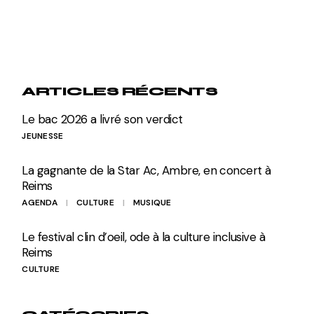
ARTICLES RÉCENTS
Le bac 2026 a livré son verdict
JEUNESSE
La gagnante de la Star Ac, Ambre, en concert à
Reims
AGENDA
CULTURE
MUSIQUE
Le festival clin d’oeil, ode à la culture inclusive à
Reims
CULTURE