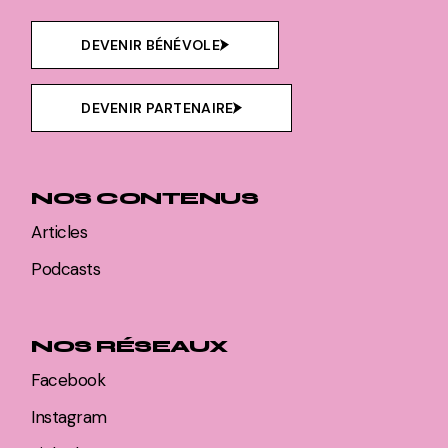
DEVENIR BÉNÉVOLE
DEVENIR PARTENAIRE
NOS CONTENUS
Articles
Podcasts
NOS RÉSEAUX
Facebook
Instagram