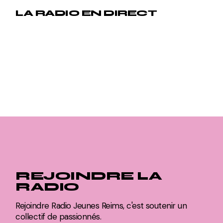
LA RADIO EN DIRECT
REJOINDRE LA
RADIO
Rejoindre Radio Jeunes Reims, c'est soutenir un
collectif de passionnés.