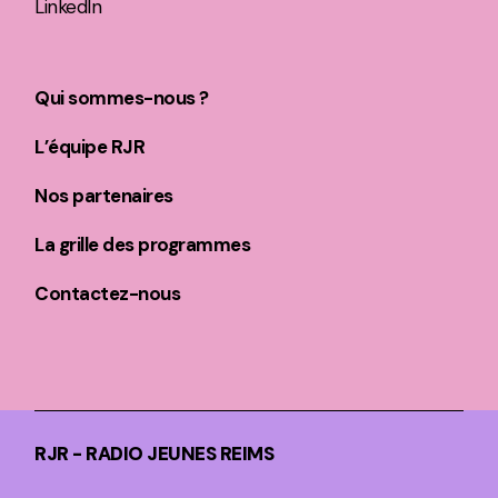
LinkedIn
Qui sommes-nous ?
L’équipe RJR
Nos partenaires
La grille des programmes
Contactez-nous
RJR - RADIO JEUNES REIMS