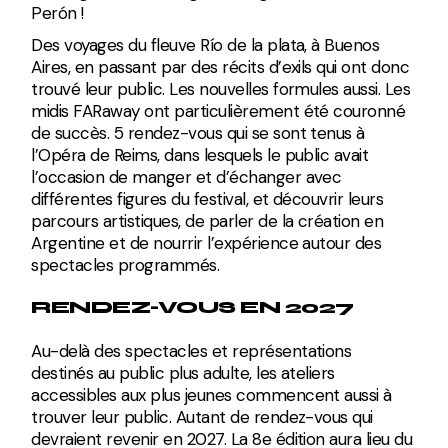
Perón !
Des voyages du fleuve Río de la plata, à Buenos
Aires, en passant par des récits d’exils qui ont donc
trouvé leur public. Les nouvelles formules aussi. Les
midis FARaway ont particulièrement été couronné
de succès. 5 rendez-vous qui se sont tenus à
l’Opéra de Reims, dans lesquels le public avait
l’occasion de manger et d’échanger avec
différentes figures du festival, et découvrir leurs
parcours artistiques, de parler de la création en
Argentine et de nourrir l’expérience autour des
spectacles programmés.
RENDEZ-VOUS EN 2027
Au-delà des spectacles et représentations
destinés au public plus adulte, les ateliers
accessibles aux plus jeunes commencent aussi à
trouver leur public. Autant de rendez-vous qui
devraient revenir en 2027. La 8e édition aura lieu du