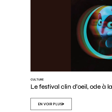
CULTURE
Le festival clin d’oeil, ode à 
EN VOIR PLUS