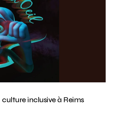
la culture inclusive à Reims