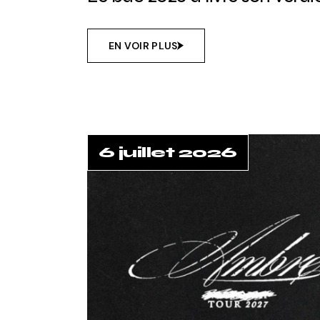
EN VOIR PLUS
6 juillet 2026