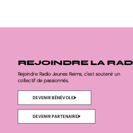
REJOINDRE LA RAD
Rejoindre Radio Jeunes Reims, c'est soutenir un
collectif de passionnés.
DEVENIR BÉNÉVOLE
DEVENIR PARTENAIRE