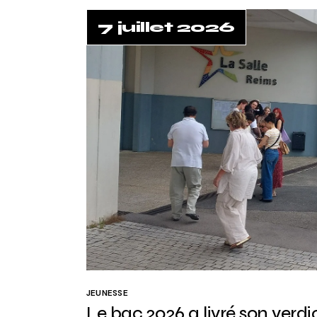
7 juillet 2026
JEUNESSE
Le bac 2026 a livré son verdi