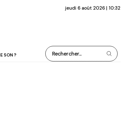
jeudi 6 août 2026 | 10:32
Rechercher
E SON ?