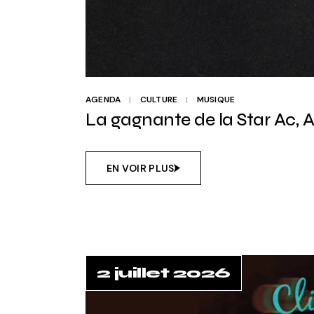
AGENDA
CULTURE
MUSIQUE
La gagnante de la Star Ac, 
EN VOIR PLUS
2 juillet 2026