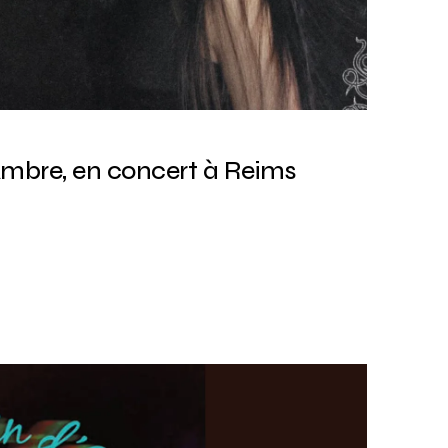
Ambre, en concert à Reims