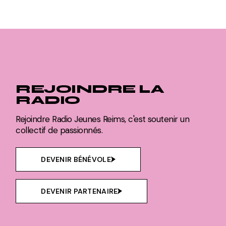
REJOINDRE LA
RADIO
Rejoindre Radio Jeunes Reims, c'est soutenir un
collectif de passionnés.
DEVENIR BÉNÉVOLE
DEVENIR PARTENAIRE