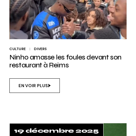
CULTURE
DIVERS
Ninho amasse les foules devant son
restaurant à Reims
EN VOIR PLUS
19 décembre 2025