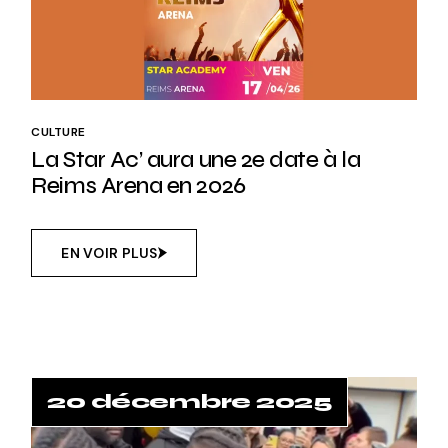
CULTURE
La Star Ac’ aura une 2e date à la
Reims Arena en 2026
EN VOIR PLUS
20 décembre 2025