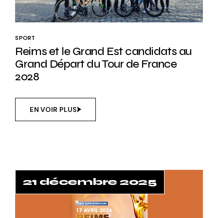
SPORT
Reims et le Grand Est candidats au
Grand Départ du Tour de France
2028
EN VOIR PLUS
21 décembre 2025