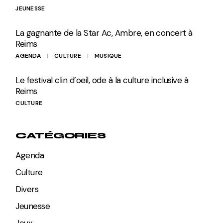
JEUNESSE
La gagnante de la Star Ac, Ambre, en concert à
Reims
AGENDA
CULTURE
MUSIQUE
Le festival clin d’oeil, ode à la culture inclusive à
Reims
CULTURE
CATÉGORIES
Agenda
Culture
Divers
Jeunesse
Jeux