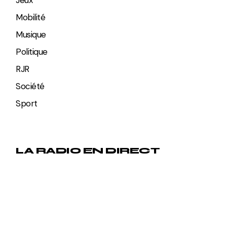
Mobilité
Musique
Politique
RJR
Société
Sport
LA RADIO EN DIRECT