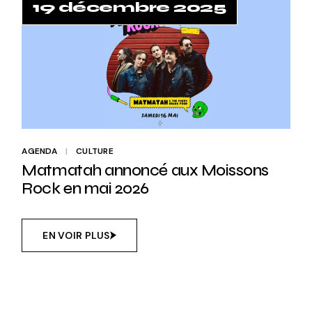
19 décembre 2025
AGENDA
CULTURE
Matmatah annoncé aux Moissons
Rock en mai 2026
EN VOIR PLUS