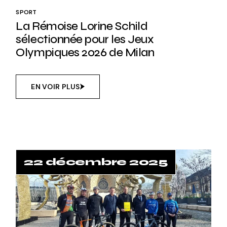
SPORT
La Rémoise Lorine Schild
sélectionnée pour les Jeux
Olympiques 2026 de Milan
EN VOIR PLUS
22 décembre 2025