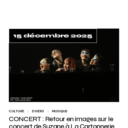
15 décembre 2025
CULTURE
DIVERS
MUSIQUE
CONCERT : Retour en images sur le
concert de Suzane à La Cartonnerie