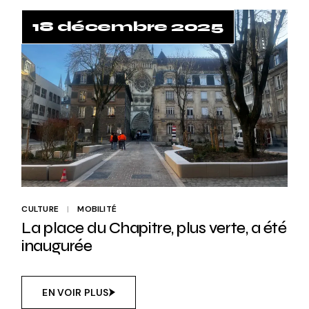
18 décembre 2025
CULTURE
MOBILITÉ
La place du Chapitre, plus verte, a été
inaugurée
EN VOIR PLUS