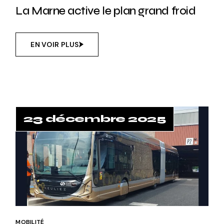
La Marne active le plan grand froid
EN VOIR PLUS
23 décembre 2025
MOBILITÉ