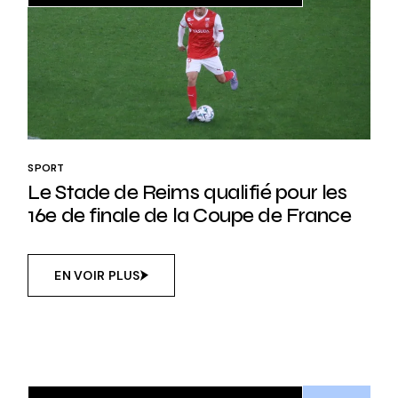
SPORT
Le Stade de Reims qualifié pour les
16e de finale de la Coupe de France
EN VOIR PLUS