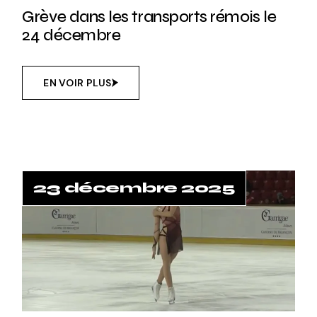
Grève dans les transports rémois le
24 décembre
EN VOIR PLUS
23 décembre 2025