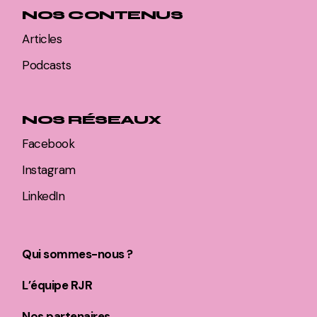
NOS CONTENUS
Articles
Podcasts
NOS RÉSEAUX
Facebook
Instagram
LinkedIn
Qui sommes-nous ?
L’équipe RJR
Nos partenaires